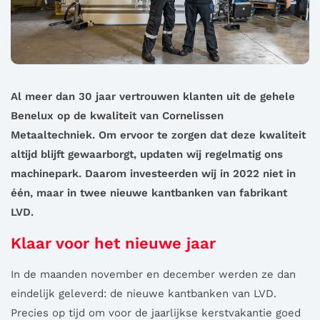
Al meer dan 30 jaar vertrouwen klanten uit de gehele
Benelux op de kwaliteit van Cornelissen
Metaaltechniek. Om ervoor te zorgen dat deze kwaliteit
altijd blijft gewaarborgt, updaten wij regelmatig ons
machinepark. Daarom investeerden wij in 2022 niet in
één, maar in twee nieuwe kantbanken van fabrikant
LVD.
Klaar voor het nieuwe jaar
In de maanden november en december werden ze dan
eindelijk geleverd: de nieuwe kantbanken van LVD.
Precies op tijd om voor de jaarlijkse kerstvakantie goed