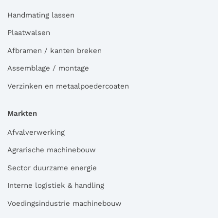
Handmating lassen
Plaatwalsen
Afbramen / kanten breken
Assemblage / montage
Verzinken en metaalpoedercoaten
Markten
Afvalverwerking
Agrarische machinebouw
Sector duurzame energie
Interne logistiek & handling
Voedingsindustrie machinebouw