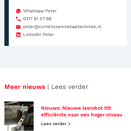
Whatsapp Peter
0317 61 57 88
peter@cornelissenmetaaltechniek.nl
LinkedIn Peter
Meer nieuws
| Lees verder
Nieuws: Nieuwe lasrobot tilt
efficiëntie naar een hoger niveau
Lees verder