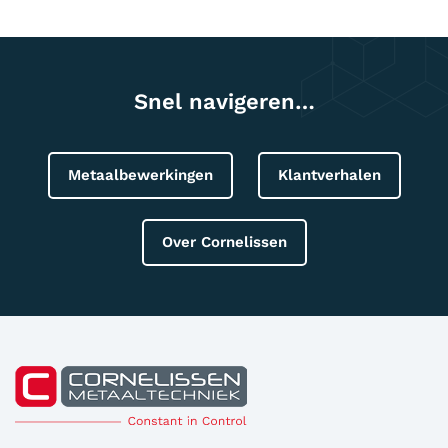
Snel navigeren…
Metaalbewerkingen
Klantverhalen
Over Cornelissen