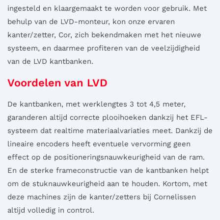
ingesteld en klaargemaakt te worden voor gebruik. Met
behulp van de LVD-monteur, kon onze ervaren
kanter/zetter, Cor, zich bekendmaken met het nieuwe
systeem, en daarmee profiteren van de veelzijdigheid
van de LVD kantbanken.
Voordelen van LVD
De kantbanken, met werklengtes 3 tot 4,5 meter,
garanderen altijd correcte plooihoeken dankzij het EFL-
systeem dat realtime materiaalvariaties meet. Dankzij de
lineaire encoders heeft eventuele vervorming geen
effect op de positioneringsnauwkeurigheid van de ram.
En de sterke frameconstructie van de kantbanken helpt
om de stuknauwkeurigheid aan te houden. Kortom, met
deze machines zijn de kanter/zetters bij Cornelissen
altijd volledig in control.