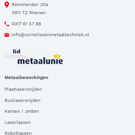
Remmerden 30a
3911 TZ Rhenen
0317 61 57 88
info@cornelissenmetaaltechniek.nl
Metaalbewerkingen
Plaatlasersnijden
Buislasersnijden
Kanten / zetten
Laserlassen
Robotlassen