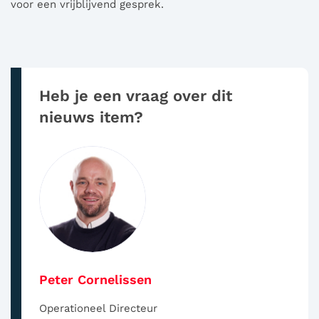
voor een vrijblijvend gesprek.
Heb je een vraag over dit
nieuws item?
Peter Cornelissen
Operationeel Directeur