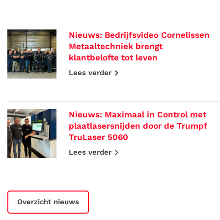
Nieuws: Bedrijfsvideo Cornelissen
Metaaltechniek brengt
klantbelofte tot leven
Lees verder
Nieuws: Maximaal in Control met
plaatlasersnijden door de Trumpf
TruLaser 5060
Lees verder
Overzicht nieuws