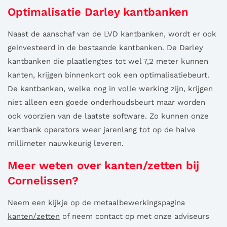
Optimalisatie Darley kantbanken
Naast de aanschaf van de LVD kantbanken, wordt er ook
geinvesteerd in de bestaande kantbanken. De Darley
kantbanken die plaatlengtes tot wel 7,2 meter kunnen
kanten, krijgen binnenkort ook een optimalisatiebeurt.
De kantbanken, welke nog in volle werking zijn, krijgen
niet alleen een goede onderhoudsbeurt maar worden
ook voorzien van de laatste software. Zo kunnen onze
kantbank operators weer jarenlang tot op de halve
millimeter nauwkeurig leveren.
Meer weten over kanten/zetten bij
Cornelissen?
Neem een kijkje op de metaalbewerkingspagina
kanten/zetten
of neem contact op met onze adviseurs