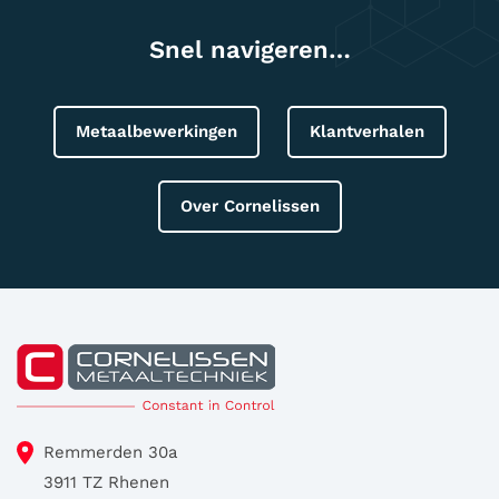
Snel navigeren…
Metaalbewerkingen
Klantverhalen
Over Cornelissen
Remmerden 30a
3911 TZ Rhenen