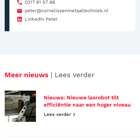
0317 61 57 88
peter@cornelissenmetaaltechniek.nl
LinkedIn Peter
Meer nieuws
| Lees verder
Nieuws: Nieuwe lasrobot tilt
efficiëntie naar een hoger niveau
Lees verder