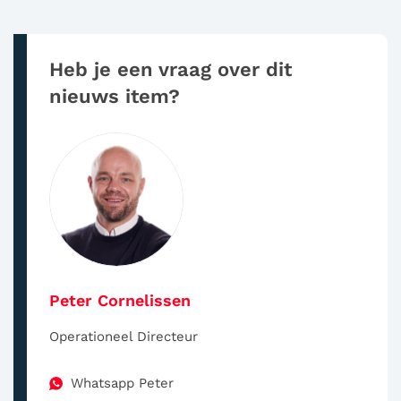
Heb je een vraag over dit
nieuws item?
Peter Cornelissen
Operationeel Directeur
Whatsapp Peter