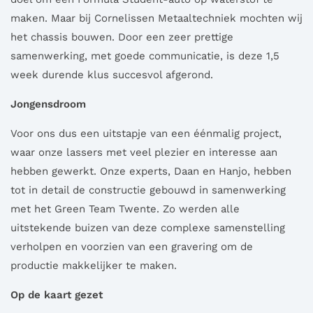
maken. Maar bij Cornelissen Metaaltechniek mochten wij
het chassis bouwen. Door een zeer prettige
samenwerking, met goede communicatie, is deze 1,5
week durende klus succesvol afgerond.
Jongensdroom
Voor ons dus een uitstapje van een éénmalig project,
waar onze lassers met veel plezier en interesse aan
hebben gewerkt. Onze experts, Daan en Hanjo, hebben
tot in detail de constructie gebouwd in samenwerking
met het Green Team Twente. Zo werden alle
uitstekende buizen van deze complexe samenstelling
verholpen en voorzien van een gravering om de
productie makkelijker te maken.
Op de kaart gezet