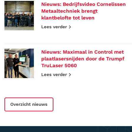
Nieuws: Bedrijfsvideo Cornelissen
Metaaltechniek brengt
klantbelofte tot leven
Lees verder
Nieuws: Maximaal in Control met
plaatlasersnijden door de Trumpf
TruLaser 5060
Lees verder
Overzicht nieuws