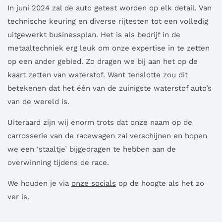
In juni 2024 zal de auto getest worden op elk detail. Van
technische keuring en diverse rijtesten tot een volledig
uitgewerkt businessplan. Het is als bedrijf in de
metaaltechniek erg leuk om onze expertise in te zetten
op een ander gebied. Zo dragen we bij aan het op de
kaart zetten van waterstof. Want tenslotte zou dit
betekenen dat het één van de zuinigste waterstof auto’s
van de wereld is.
Uiteraard zijn wij enorm trots dat onze naam op de
carrosserie van de racewagen zal verschijnen en hopen
we een ‘staaltje’ bijgedragen te hebben aan de
overwinning tijdens de race.
We houden je via
onze socials
op de hoogte als het zo
ver is.