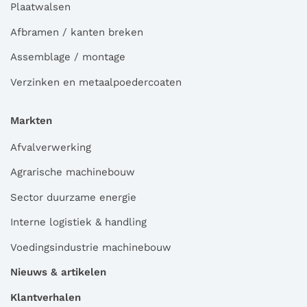
Plaatwalsen
Afbramen / kanten breken
Assemblage / montage
Verzinken en metaalpoedercoaten
Markten
Afvalverwerking
Agrarische machinebouw
Sector duurzame energie
Interne logistiek & handling
Voedingsindustrie machinebouw
Nieuws & artikelen
Klantverhalen